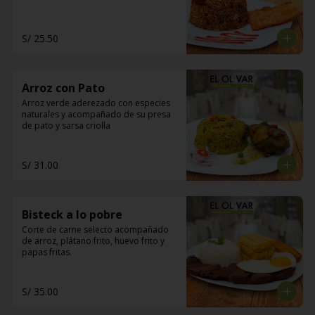
S/ 25.50
Arroz con Pato
Arroz verde aderezado con especies 
naturales y acompañado de su presa 
de pato y sarsa criolla
S/ 31.00
Bisteck a lo pobre
Corte de carne selecto acompañado 
de arroz, plátano frito, huevo frito y 
papas fritas.
S/ 35.00