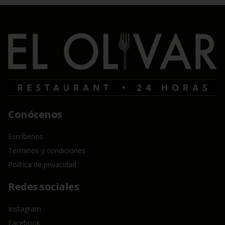
Conócenos
Escríbenos
Términos y condiciones
Política de privacidad
Redes sociales
Instagram
Facebook