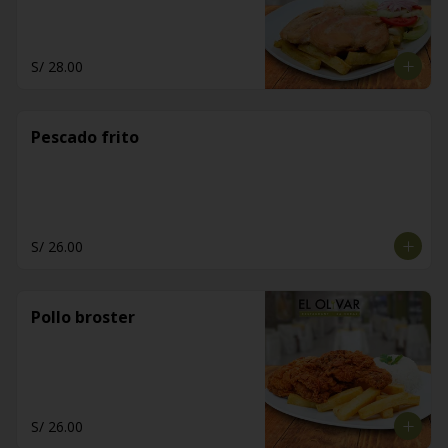
S/ 28.00
Pescado frito
S/ 26.00
Pollo broster
S/ 26.00