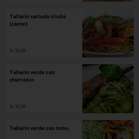
Tallarin saltado criollo
(carne)
S/ 32.00
Tallarin verde con
churrasco
S/ 32.50
Tallarin verde con lomo