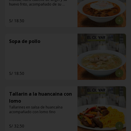
huevo frito, acompañado de su 
pancito frito
S/ 18.50
Sopa de pollo
S/ 18.50
Tallarin a la huancaina con
lomo
Tallarines en salsa de huancaína 
acompañado con lomo fino
S/ 32.50