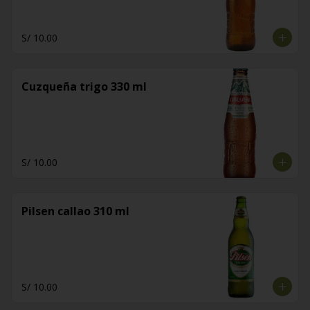
S/ 10.00
Cuzqueña trigo 330 ml
S/ 10.00
Pilsen callao 310 ml
S/ 10.00