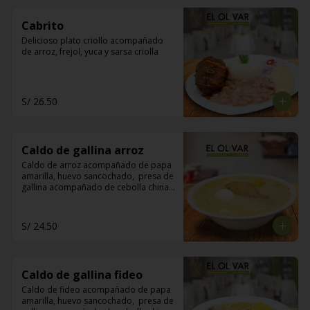
Cabrito
Delicioso plato criollo acompañado 
de arroz, frejol, yuca y sarsa criolla
S/ 26.50
Caldo de gallina arroz
Caldo de arroz acompañado de papa 
amarilla, huevo sancochado,  presa de 
gallina acompañado de cebolla china, 
limón y pan de manteca
S/ 24.50
Caldo de gallina fideo
Caldo de fideo acompañado de papa 
amarilla, huevo sancochado,  presa de 