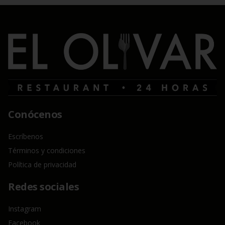
Conócenos
Escríbenos
Términos y condiciones
Política de privacidad
Redes sociales
Instagram
Facebook