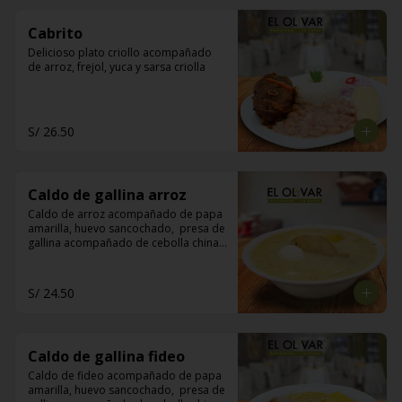
Cabrito
Delicioso plato criollo acompañado 
de arroz, frejol, yuca y sarsa criolla
S/ 26.50
Caldo de gallina arroz
Caldo de arroz acompañado de papa 
amarilla, huevo sancochado,  presa de 
gallina acompañado de cebolla china, 
limón y pan de manteca
S/ 24.50
Caldo de gallina fideo
Caldo de fideo acompañado de papa 
amarilla, huevo sancochado,  presa de 