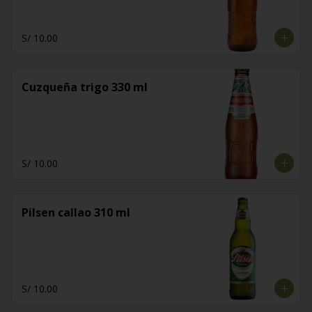
S/ 10.00
Cuzqueña trigo 330 ml
S/ 10.00
Pilsen callao 310 ml
S/ 10.00