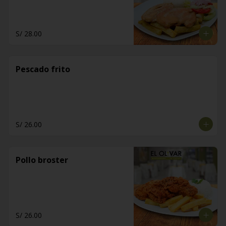
S/ 28.00
Pescado frito
S/ 26.00
Pollo broster
S/ 26.00