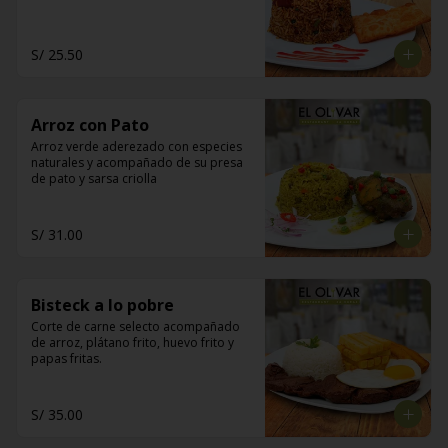
S/ 25.50
Arroz con Pato
Arroz verde aderezado con especies 
naturales y acompañado de su presa 
de pato y sarsa criolla
S/ 31.00
Bisteck a lo pobre
Corte de carne selecto acompañado 
de arroz, plátano frito, huevo frito y 
papas fritas.
S/ 35.00