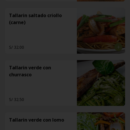
Tallarin saltado criollo
(carne)
S/ 32.00
Tallarin verde con
churrasco
S/ 32.50
Tallarin verde con lomo