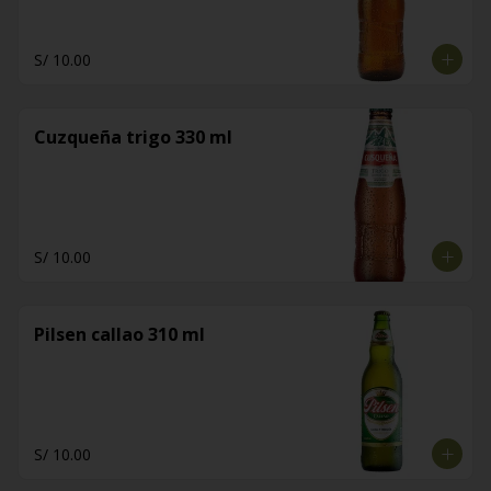
S/ 10.00
Cuzqueña trigo 330 ml
S/ 10.00
Pilsen callao 310 ml
S/ 10.00