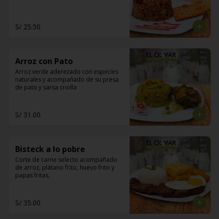
S/ 25.50
Arroz con Pato
Arroz verde aderezado con especies 
naturales y acompañado de su presa 
de pato y sarsa criolla
S/ 31.00
Bisteck a lo pobre
Corte de carne selecto acompañado 
de arroz, plátano frito, huevo frito y 
papas fritas.
S/ 35.00