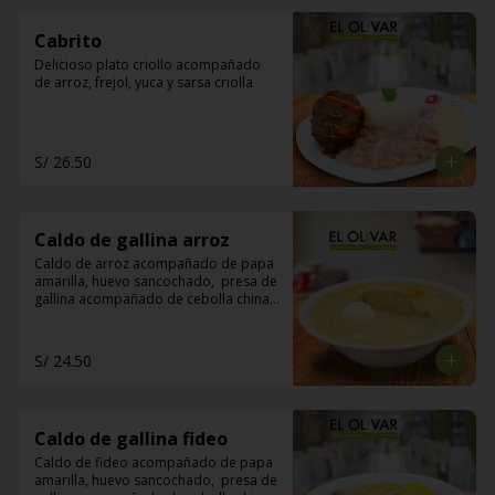
Cabrito
Delicioso plato criollo acompañado 
de arroz, frejol, yuca y sarsa criolla
S/ 26.50
Caldo de gallina arroz
Caldo de arroz acompañado de papa 
amarilla, huevo sancochado,  presa de 
gallina acompañado de cebolla china, 
limón y pan de manteca
S/ 24.50
Caldo de gallina fideo
Caldo de fideo acompañado de papa 
amarilla, huevo sancochado,  presa de 