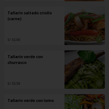
Tallarin saltado criollo
(carne)
S/ 32.00
Tallarin verde con
churrasco
S/ 32.50
Tallarin verde con lomo