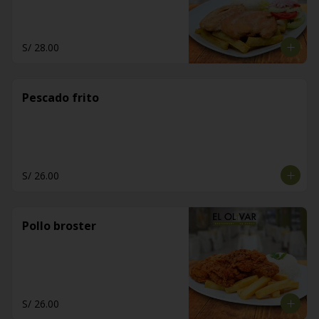
S/ 28.00
Pescado frito
S/ 26.00
Pollo broster
S/ 26.00